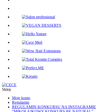
Sklep
Moje konto
Regulamin
REGULAMIN KONKURSU NA INSTAGRAMIE
”MIKOŁAJKOWY KONKURS BE NATURAL”