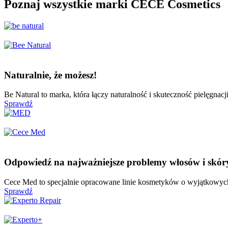
Poznaj wszystkie marki CECE Cosmetics
Naturalnie, że możesz!
Be Natural to marka, która łączy naturalność i skuteczność pielęgnac
Sprawdź
Odpowiedź na najważniejsze problemy włosów i skór
Cece Med to specjalnie opracowane linie kosmetyków o wyjątkowych 
Sprawdź