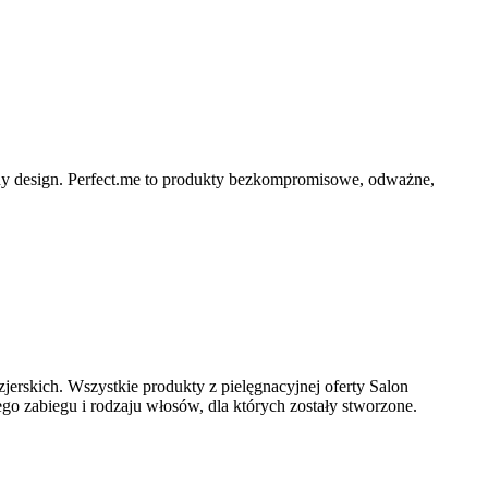
ny design. Perfect.me to produkty bezkompromisowe, odważne,
jerskich. Wszystkie produkty z pielęgnacyjnej oferty Salon
o zabiegu i rodzaju włosów, dla których zostały stworzone.