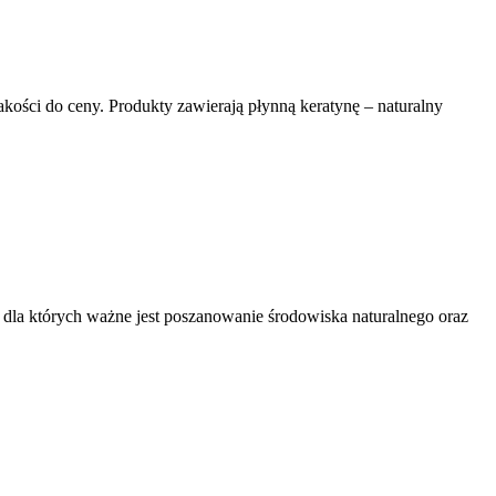
akości do ceny. Produkty zawierają płynną keratynę – naturalny
 dla których ważne jest poszanowanie środowiska naturalnego oraz