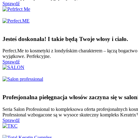
Sprawdź
Jesteś doskonała! I takie będą Twoje włosy i ciało.
Perfect.Me to kosmetyki z londyńskim charakterem – łączą bogactw
wyjątkowe. Perfekcyjne.
Sprawdź
Profesjonalna pielęgnacja włosów zaczyna się w salon
Seria Salon Professional to kompleksowa oferta profesjonalnych kos
Professional wzbogacone są w wysoce skuteczny kompleks Keratrix™ 
Sprawdź