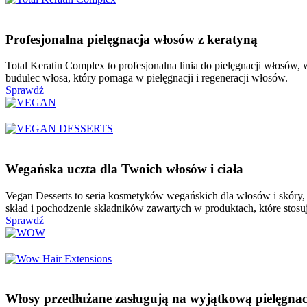
Profesjonalna pielęgnacja włosów z keratyną
Total Keratin Complex to profesjonalna linia do pielęgnacji włosów,
budulec włosa, który pomaga w pielęgnacji i regeneracji włosów.
Sprawdź
Wegańska uczta dla Twoich włosów i ciała
Vegan Desserts to seria kosmetyków wegańskich dla włosów i skóry,
skład i pochodzenie składników zawartych w produktach, które stosuj
Sprawdź
Włosy przedłużane zasługują na wyjątkową pielęgnac