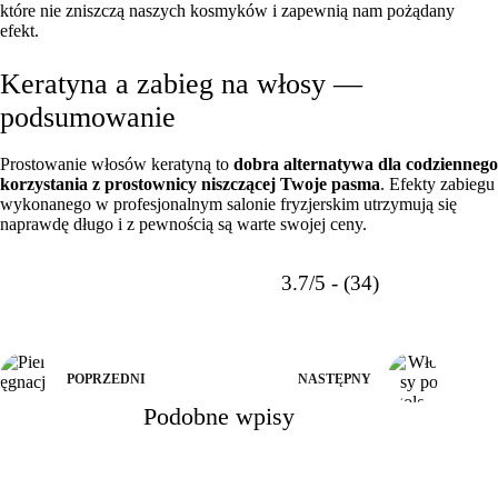
które nie zniszczą naszych kosmyków i zapewnią nam pożądany
efekt.
Keratyna a zabieg na włosy —
podsumowanie
Prostowanie włosów keratyną to
dobra alternatywa dla codziennego
korzystania z prostownicy niszczącej Twoje pasma
. Efekty zabiegu
wykonanego w profesjonalnym salonie fryzjerskim utrzymują się
naprawdę długo i z pewnością są warte swojej ceny.
3.7/5 - (34)
POPRZEDNI
NASTĘPNY
Podobne wpisy