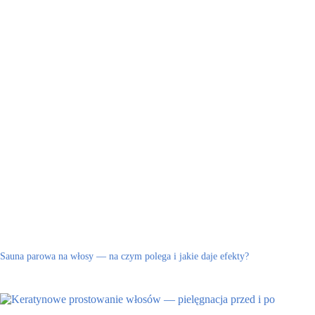
Sauna parowa na włosy — na czym polega i jakie daje efekty?