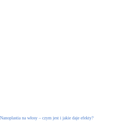
Nanoplastia na włosy – czym jest i jakie daje efekty?