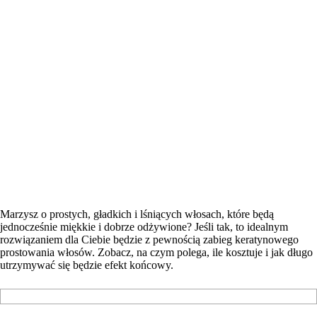
Marzysz o prostych, gładkich i lśniących włosach, które będą
jednocześnie miękkie i dobrze odżywione? Jeśli tak, to idealnym
rozwiązaniem dla Ciebie będzie z pewnością zabieg keratynowego
prostowania włosów. Zobacz, na czym polega, ile kosztuje i jak długo
utrzymywać się będzie efekt końcowy.