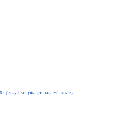
5 najlepszych zabiegów regeneracyjnych na włosy