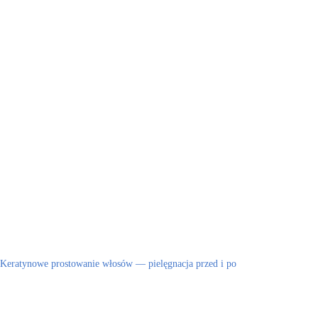
Keratynowe prostowanie włosów — pielęgnacja przed i po