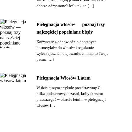
dobrze odżywione? Jeśli tak, to […]
Pielęgnacja włosów — poznaj trzy
najczęściej popełniane błędy
Korzystasz z odpowiednio dobranych
kosmetyków do włosów i regularnie
wykonujesz ich olejowanie, a mimo to Twoje
pasma […]
Pielęgnacja Włosów Latem
W dzisiejszym artykule przedstawimy Ci
kilka podstawowych zasad, których warto
przestrzegać w okresie letnim w pielęgnacji
włosów. […]