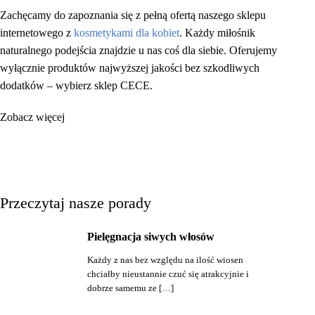
Zachęcamy do zapoznania się z pełną ofertą naszego sklepu
internetowego z
kosmetykami dla kobiet
. Każdy miłośnik
naturalnego podejścia znajdzie u nas coś dla siebie. Oferujemy
wyłącznie produktów najwyższej jakości bez szkodliwych
dodatków – wybierz sklep CECE.
Zobacz więcej
Przeczytaj nasze porady
Pielęgnacja siwych włosów
Każdy z nas bez względu na ilość wiosen
chciałby nieustannie czuć się atrakcyjnie i
dobrze samemu ze […]