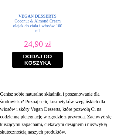
VEGAN DESSERTS
Coconut & Almond Cream
olejek do ciała i włosów 100
ml
24,90
zł
DODAJ DO
KOSZYKA
Cenisz sobie naturalne składniki i poszanowanie dla
środowiska? Poznaj serię kosmetyków wegańskich dla
włosów i skóry Vegan Desserts, które pozwolą Ci na
codzienną pielęgnację w zgodzie z przyrodą. Zachwyć się
kuszącymi zapachami, ciekawym designem i niezwykłą
skutecznością naszych produktów.