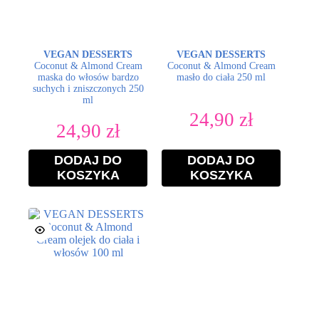
VEGAN DESSERTS
VEGAN DESSERTS
Coconut & Almond Cream
Coconut & Almond Cream
maska do włosów bardzo
masło do ciała 250 ml
suchych i zniszczonych 250
ml
24,90
zł
24,90
zł
DODAJ DO
DODAJ DO
KOSZYKA
KOSZYKA