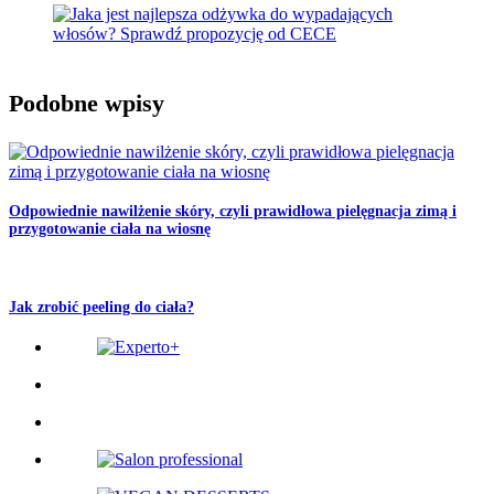
Podobne wpisy
Odpowiednie nawilżenie skóry, czyli prawidłowa pielęgnacja zimą i
przygotowanie ciała na wiosnę
Jak zrobić peeling do ciała?