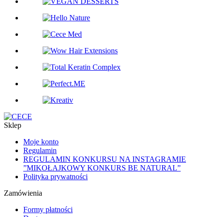
Sklep
Moje konto
Regulamin
REGULAMIN KONKURSU NA INSTAGRAMIE
”MIKOŁAJKOWY KONKURS BE NATURAL”
Polityka prywatności
Zamówienia
Formy płatności