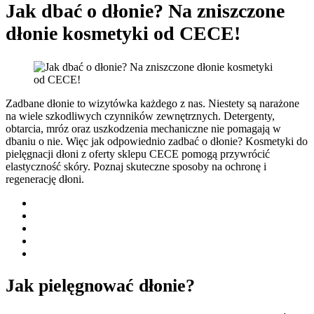
Jak dbać o dłonie? Na zniszczone
dłonie kosmetyki od CECE!
Zadbane dłonie to wizytówka każdego z nas. Niestety są narażone
na wiele szkodliwych czynników zewnętrznych. Detergenty,
obtarcia, mróz oraz uszkodzenia mechaniczne nie pomagają w
dbaniu o nie. Więc jak odpowiednio zadbać o dłonie? Kosmetyki do
pielęgnacji dłoni z oferty sklepu CECE pomogą przywrócić
elastyczność skóry. Poznaj skuteczne sposoby na ochronę i
regenerację dłoni.
Jak pielęgnować dłonie?