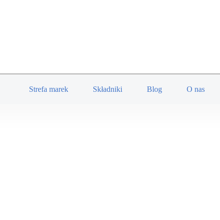
Strefa marek
Składniki
Blog
O nas