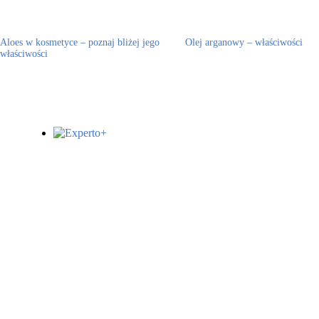
Aloes w kosmetyce – poznaj bliżej jego
Olej arganowy – właściwości
właściwości