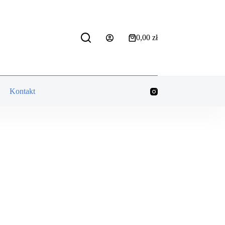
0,00
zł
Koszyk
Kontakt