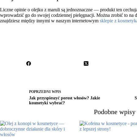
Liczne opinie o olejku z maruli są jednoznaczne — produkt ten cechu
wprowadzić go do swojej codziennej pielęgnacji. Można zrobić to na
znajdziesz między innymi w naszym internetowym
sklepie z kosmety
POPRZEDNI
WPIS
Jak przyspieszyć porost włosów? Jakie
S
kosmetyki wybrać?
Podobne wpisy