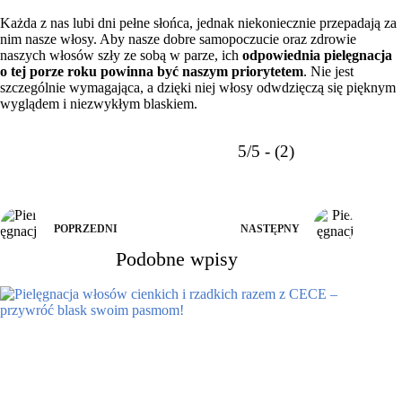
Każda z nas lubi dni pełne słońca, jednak niekoniecznie przepadają za
nim nasze włosy. Aby nasze dobre samopoczucie oraz zdrowie
naszych włosów szły ze sobą w parze, ich
odpowiednia pielęgnacja
o tej porze roku powinna być naszym priorytetem
. Nie jest
szczególnie wymagająca, a dzięki niej włosy odwdzięczą się pięknym
wyglądem i niezwykłym blaskiem.
5/5 - (2)
POPRZEDNI
NASTĘPNY
Podobne wpisy