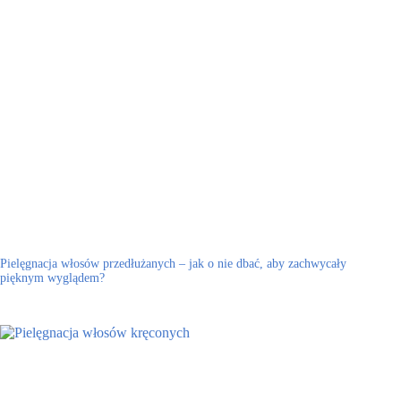
Pielęgnacja włosów przedłużanych – jak o nie dbać, aby zachwycały
pięknym wyglądem?