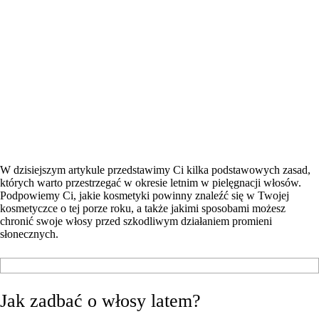
W dzisiejszym artykule przedstawimy Ci kilka podstawowych zasad,
których warto przestrzegać w okresie letnim w pielęgnacji włosów.
Podpowiemy Ci, jakie kosmetyki powinny znaleźć się w Twojej
kosmetyczce o tej porze roku, a także jakimi sposobami możesz
chronić swoje włosy przed szkodliwym działaniem promieni
słonecznych.
Jak zadbać o włosy latem?