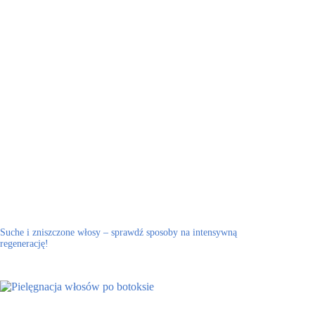
Suche i zniszczone włosy – sprawdź sposoby na intensywną
regenerację!