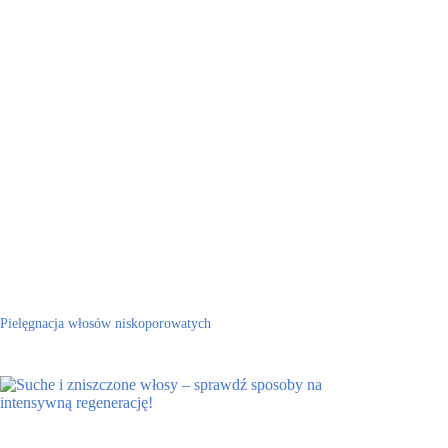
Pielęgnacja włosów niskoporowatych