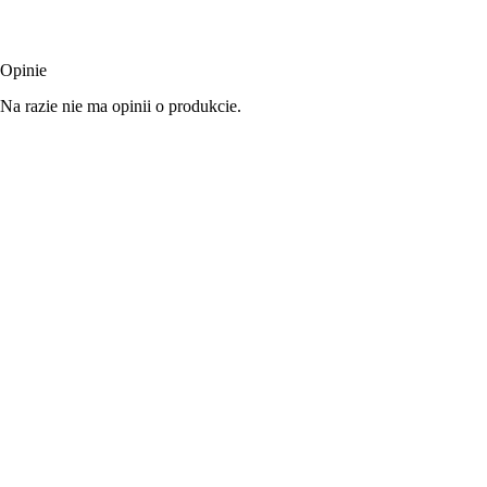
Opinie
Na razie nie ma opinii o produkcie.