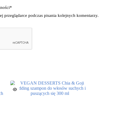
tności
*
ej przeglądarce podczas pisania kolejnych komentarzy.