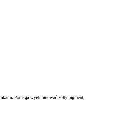
semkami. Pomaga wyeliminować żółty pigment,