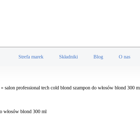
Strefa marek
Składniki
Blog
O nas
»
salon professional tech cold blond szampon do włosów blond 300 m