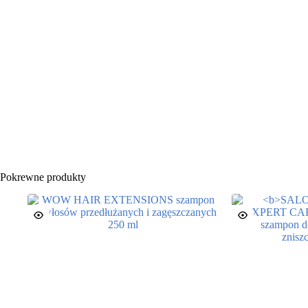
Pokrewne produkty