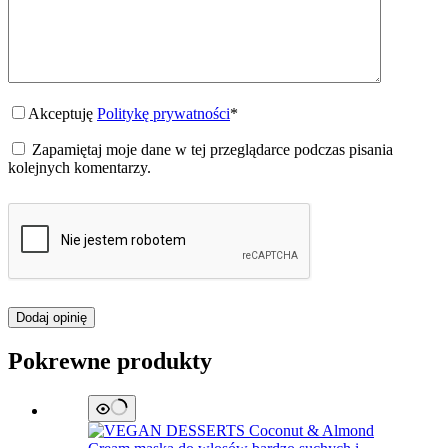
Akceptuję
Politykę prywatności
*
Zapamiętaj moje dane w tej przeglądarce podczas pisania
kolejnych komentarzy.
Dodaj opinię
Pokrewne produkty