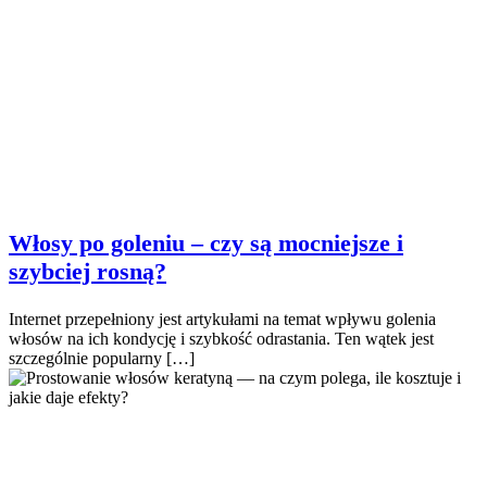
Włosy po goleniu – czy są mocniejsze i
szybciej rosną?
Internet przepełniony jest artykułami na temat wpływu golenia
włosów na ich kondycję i szybkość odrastania. Ten wątek jest
szczególnie popularny […]