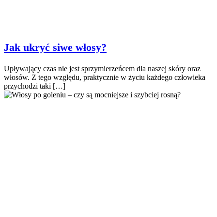
Jak ukryć siwe włosy?
Upływający czas nie jest sprzymierzeńcem dla naszej skóry oraz
włosów. Z tego względu, praktycznie w życiu każdego człowieka
przychodzi taki […]