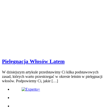
Pielęgnacja Włosów Latem
W dzisiejszym artykule przedstawimy Ci kilka podstawowych
zasad, których warto przestrzegać w okresie letnim w pielęgnacji
włosów. Podpowiemy Ci, jakie […]