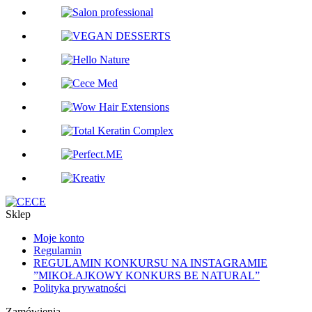
Sklep
Moje konto
Regulamin
REGULAMIN KONKURSU NA INSTAGRAMIE
”MIKOŁAJKOWY KONKURS BE NATURAL”
Polityka prywatności
Zamówienia