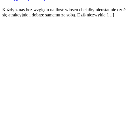
Każdy z nas bez względu na ilość wiosen chciałby nieustannie czuć
się atrakcyjnie i dobrze samemu ze sobą. Dziś niezwykle […]