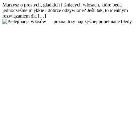
Marzysz o prostych, gładkich i lśniących włosach, które będą
jednocześnie miękkie i dobrze odżywione? Jeśli tak, to idealnym
rozwiązaniem dla […]