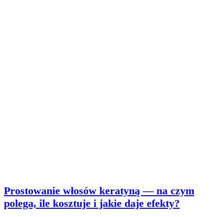
Prostowanie włosów keratyną — na czym
polega, ile kosztuje i jakie daje efekty?