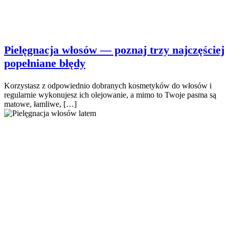
Pielęgnacja włosów — poznaj trzy najczęściej
popełniane błędy
Korzystasz z odpowiednio dobranych kosmetyków do włosów i
regularnie wykonujesz ich olejowanie, a mimo to Twoje pasma są
matowe, łamliwe, […]