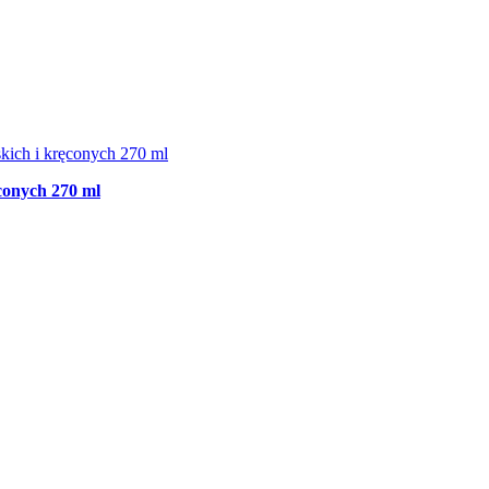
conych 270 ml