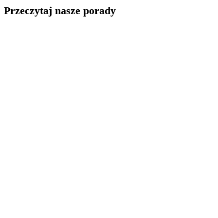
Przeczytaj nasze porady