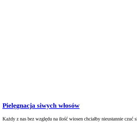
Pielęgnacja siwych włosów
Każdy z nas bez względu na ilość wiosen chciałby nieustannie czuć s