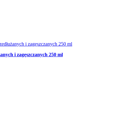
nych i zagęszczanych 250 ml