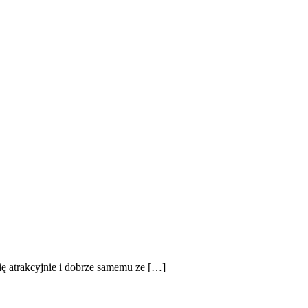
ię atrakcyjnie i dobrze samemu ze […]