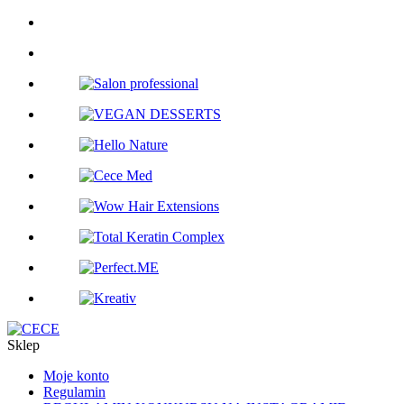
Sklep
Moje konto
Regulamin