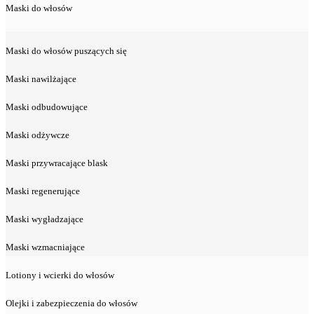
Maski do włosów
Maski do włosów puszących się
Maski nawilżające
Maski odbudowujące
Maski odżywcze
Maski przywracające blask
Maski regenerujące
Maski wygładzające
Maski wzmacniające
Lotiony i wcierki do włosów
Olejki i zabezpieczenia do włosów