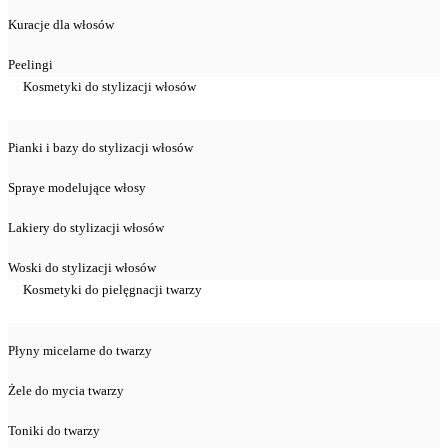
Kuracje dla włosów
Peelingi
Kosmetyki do stylizacji włosów
Pianki i bazy do stylizacji włosów
Spraye modelujące włosy
Lakiery do stylizacji włosów
Woski do stylizacji włosów
Kosmetyki do pielęgnacji twarzy
Płyny micelarne do twarzy
Żele do mycia twarzy
Toniki do twarzy