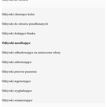
Odżywki chroniące kolor
Odżywki do włosów przedłużanych
Odżywki dodające blasku
Odżywki nawilżające
Odżywki odbudowujące na zniszczone włosy
Odżywki odświeżające
Odzywki przeciw puszeniu
Odżywki regenerujące
Odżywki wygładzające
Odżywki wzmacniające