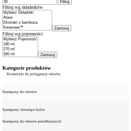
Filtruj
Filtruj wg składników
Zastosuj
Filtruj wg pojemności
Zastosuj
Kategorie produktów
Kosmetyki do pielęgnacji włosów
Szampony do włosów
Szampony chroniące kolor
Szampony do włosów przedłużanych