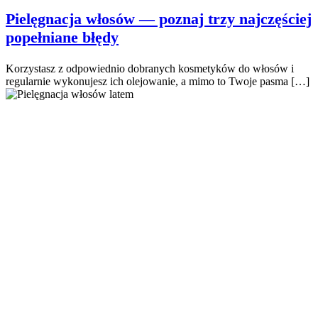
Pielęgnacja włosów — poznaj trzy najczęściej
popełniane błędy
Korzystasz z odpowiednio dobranych kosmetyków do włosów i
regularnie wykonujesz ich olejowanie, a mimo to Twoje pasma […]