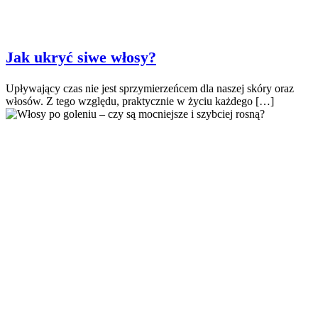
Jak ukryć siwe włosy?
Upływający czas nie jest sprzymierzeńcem dla naszej skóry oraz
włosów. Z tego względu, praktycznie w życiu każdego […]