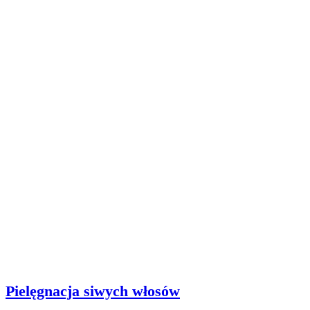
Pielęgnacja siwych włosów