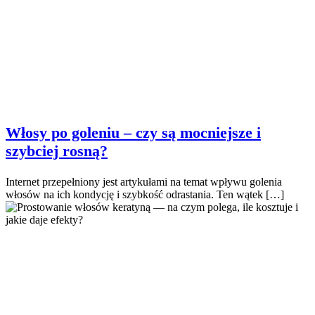
Włosy po goleniu – czy są mocniejsze i
szybciej rosną?
Internet przepełniony jest artykułami na temat wpływu golenia
włosów na ich kondycję i szybkość odrastania. Ten wątek […]