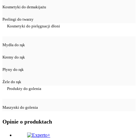
Kosmetyki do demakijażu
Peelingi do twarzy
Kosmetyki do pielęgnacji dłoni
Mydła do rąk
Kremy do rąk
Płyny do rąk
Żele do rąk
Produkty do golenia
Maszynki do golenia
Opinie o produktach