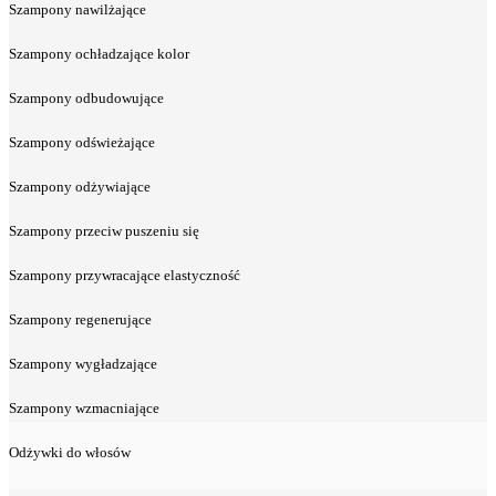
Szampony nawilżające
Szampony ochładzające kolor
Szampony odbudowujące
Szampony odświeżające
Szampony odżywiające
Szampony przeciw puszeniu się
Szampony przywracające elastyczność
Szampony regenerujące
Szampony wygładzające
Szampony wzmacniające
Odżywki do włosów