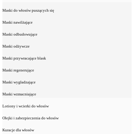
Maski do włosów puszących się
Maski nawilżające
Maski odbudowujące
Maski odżywcze
Maski przywracające blask
Maski regenerujące
Maski wygładzające
Maski wzmacniające
Lotiony i wcierki do włosów
Olejki i zabezpieczenia do włosów
Kuracje dla włosów