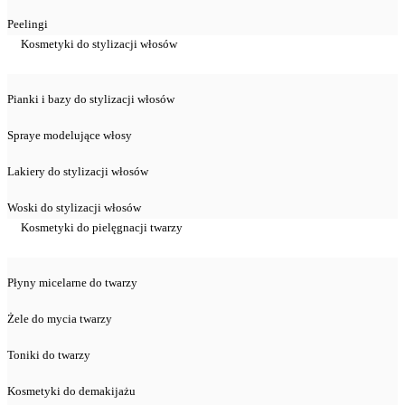
Peelingi
Kosmetyki do stylizacji włosów
Pianki i bazy do stylizacji włosów
Spraye modelujące włosy
Lakiery do stylizacji włosów
Woski do stylizacji włosów
Kosmetyki do pielęgnacji twarzy
Płyny micelarne do twarzy
Żele do mycia twarzy
Toniki do twarzy
Kosmetyki do demakijażu