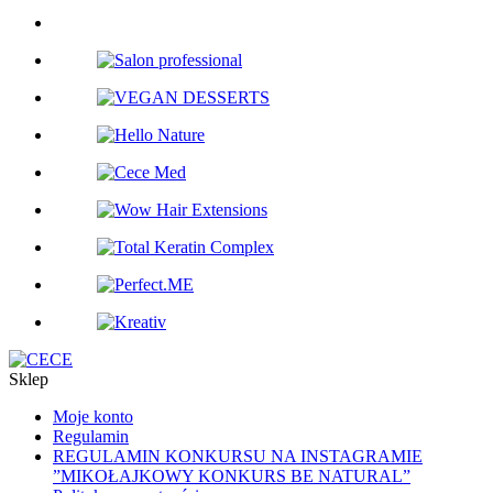
Sklep
Moje konto
Regulamin
REGULAMIN KONKURSU NA INSTAGRAMIE
”MIKOŁAJKOWY KONKURS BE NATURAL”