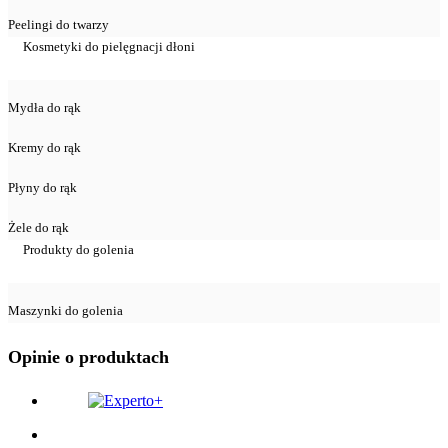
Peelingi do twarzy
Kosmetyki do pielęgnacji dłoni
Mydła do rąk
Kremy do rąk
Płyny do rąk
Żele do rąk
Produkty do golenia
Maszynki do golenia
Opinie o produktach