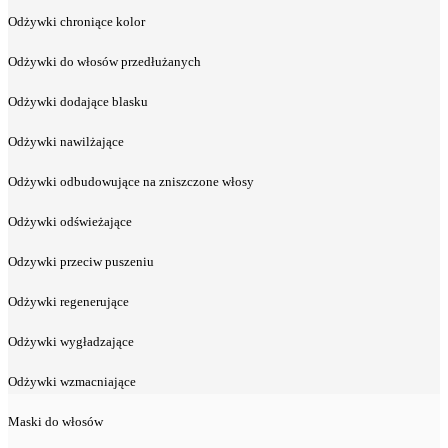
Odżywki chroniące kolor
Odżywki do włosów przedłużanych
Odżywki dodające blasku
Odżywki nawilżające
Odżywki odbudowujące na zniszczone włosy
Odżywki odświeżające
Odzywki przeciw puszeniu
Odżywki regenerujące
Odżywki wygładzające
Odżywki wzmacniające
Maski do włosów