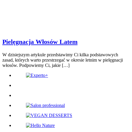
Pielęgnacja Włosów Latem
W dzisiejszym artykule przedstawimy Ci kilka podstawowych
zasad, których warto przestrzegać w okresie letnim w pielęgnacji
włosów. Podpowiemy Ci, jakie […]