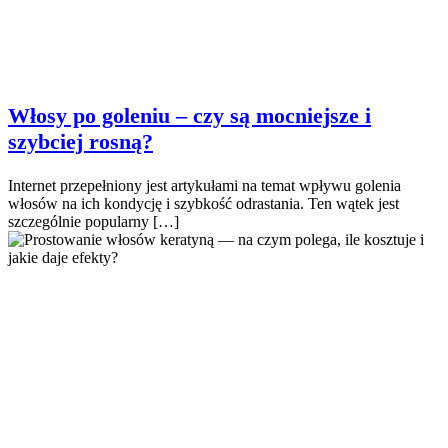
Włosy po goleniu – czy są mocniejsze i
szybciej rosną?
Internet przepełniony jest artykułami na temat wpływu golenia
włosów na ich kondycję i szybkość odrastania. Ten wątek jest
szczególnie popularny […]