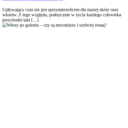
Upływający czas nie jest sprzymierzeńcem dla naszej skóry oraz
włosów. Z tego względu, praktycznie w życiu każdego człowieka
przychodzi taki […]