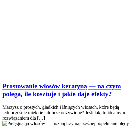
Prostowanie włosów keratyną — na czym
polega, ile kosztuje i jakie daje efekty?
Marzysz o prostych, gładkich i lśniących włosach, które będą
jednocześnie miękkie i dobrze odżywione? Jeśli tak, to idealnym
rozwiązaniem dla […]