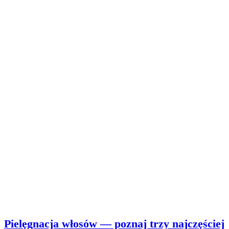
Pielęgnacja włosów — poznaj trzy najczęściej