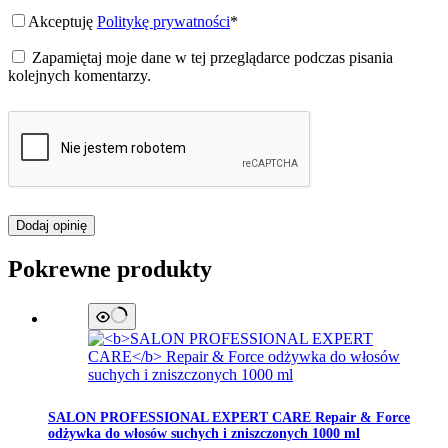
Akceptuję
Politykę prywatności
*
Zapamiętaj moje dane w tej przeglądarce podczas pisania
kolejnych komentarzy.
Dodaj opinię
Pokrewne produkty
SALON PROFESSIONAL EXPERT CARE
Repair & Force
odżywka do włosów suchych i zniszczonych 1000 ml