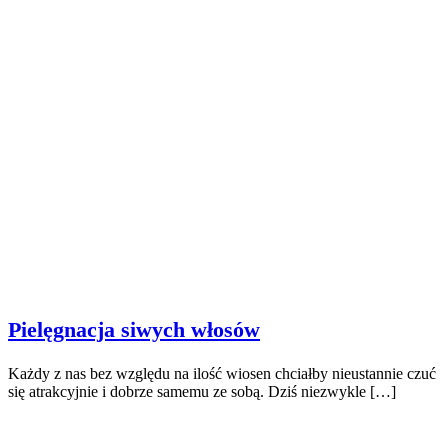
Pielęgnacja siwych włosów
Każdy z nas bez względu na ilość wiosen chciałby nieustannie czuć
się atrakcyjnie i dobrze samemu ze sobą. Dziś niezwykle […]