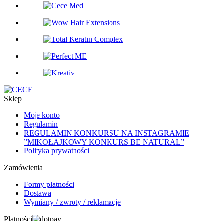
Sklep
Moje konto
Regulamin
REGULAMIN KONKURSU NA INSTAGRAMIE
”MIKOŁAJKOWY KONKURS BE NATURAL”
Polityka prywatności
Zamówienia
Formy płatności
Dostawa
Wymiany / zwroty / reklamacje
Płatności