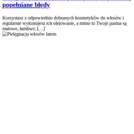
popełniane błędy
Korzystasz z odpowiednio dobranych kosmetyków do włosów i
regularnie wykonujesz ich olejowanie, a mimo to Twoje pasma są
matowe, łamliwe, […]