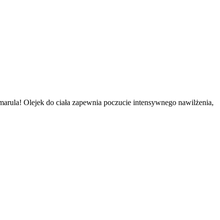
 marula! Olejek do ciała zapewnia poczucie intensywnego nawilżenia,