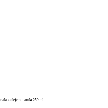
 ciała z olejem marula 250 ml