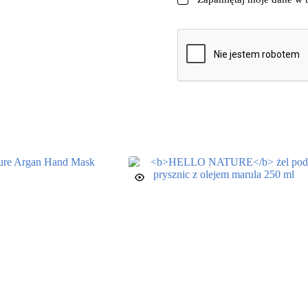
DODAJ OPINIĘ