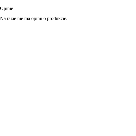
Opinie
Na razie nie ma opinii o produkcie.