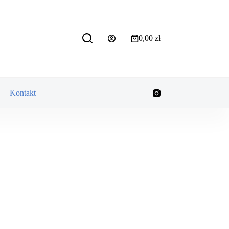
0,00
zł
Koszyk
Kontakt