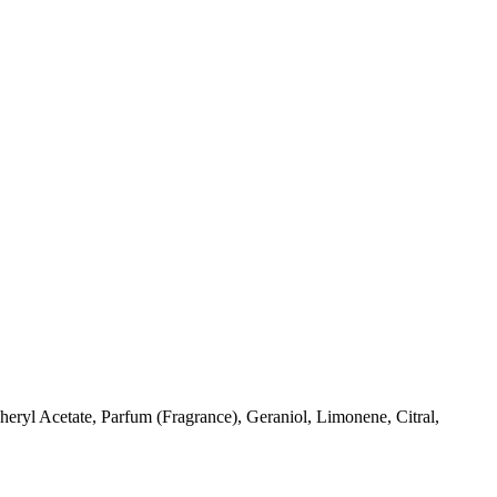
eryl Acetate, Parfum (Fragrance), Geraniol, Limonene, Citral,