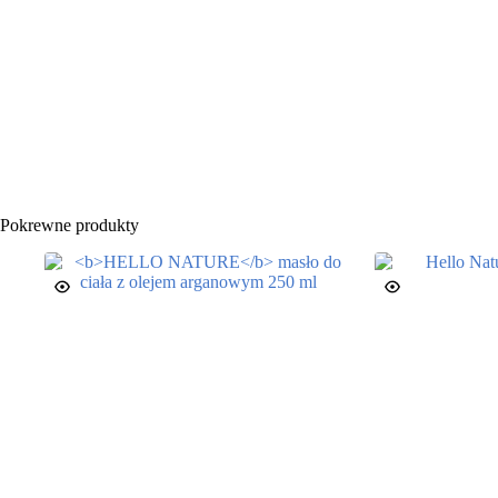
Pokrewne produkty