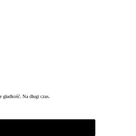
 gładkość. Na długi czas.