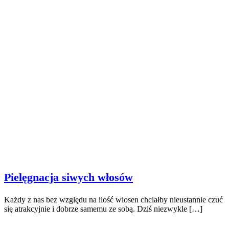
Pielęgnacja siwych włosów
Każdy z nas bez względu na ilość wiosen chciałby nieustannie czuć
się atrakcyjnie i dobrze samemu ze sobą. Dziś niezwykle […]