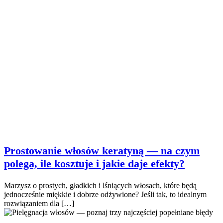
Prostowanie włosów keratyną — na czym
polega, ile kosztuje i jakie daje efekty?
Marzysz o prostych, gładkich i lśniących włosach, które będą
jednocześnie miękkie i dobrze odżywione? Jeśli tak, to idealnym
rozwiązaniem dla […]