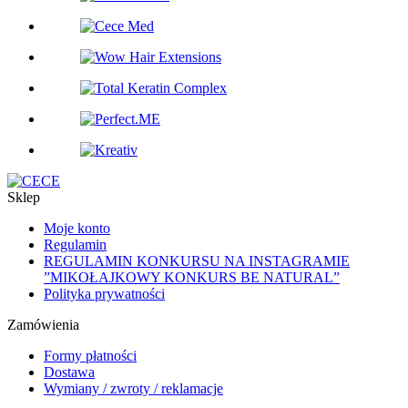
Sklep
Moje konto
Regulamin
REGULAMIN KONKURSU NA INSTAGRAMIE
”MIKOŁAJKOWY KONKURS BE NATURAL”
Polityka prywatności
Zamówienia
Formy płatności
Dostawa
Wymiany / zwroty / reklamacje