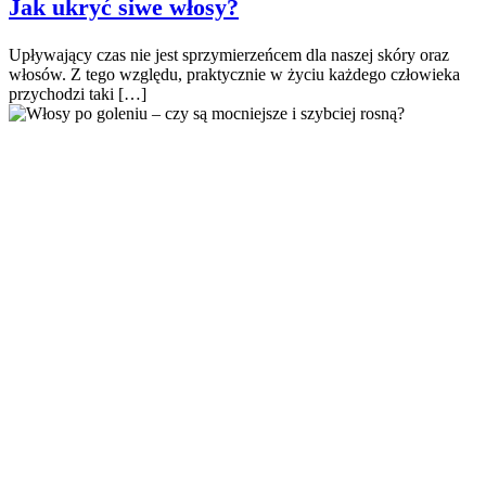
Jak ukryć siwe włosy?
Upływający czas nie jest sprzymierzeńcem dla naszej skóry oraz
włosów. Z tego względu, praktycznie w życiu każdego człowieka
przychodzi taki […]