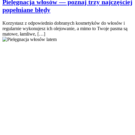
Pielęgnacja włosów — poznaj trzy najczęściej
popełniane błędy
Korzystasz z odpowiednio dobranych kosmetyków do włosów i
regularnie wykonujesz ich olejowanie, a mimo to Twoje pasma są
matowe, łamliwe, […]