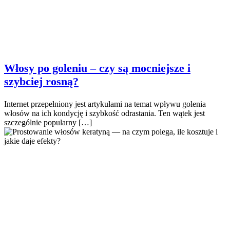
Włosy po goleniu – czy są mocniejsze i
szybciej rosną?
Internet przepełniony jest artykułami na temat wpływu golenia
włosów na ich kondycję i szybkość odrastania. Ten wątek jest
szczególnie popularny […]