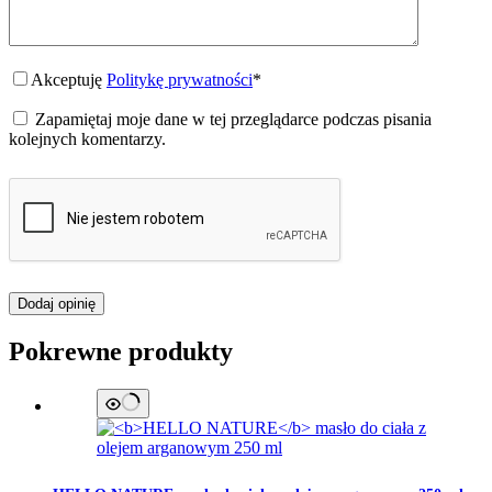
Akceptuję
Politykę prywatności
*
Zapamiętaj moje dane w tej przeglądarce podczas pisania
kolejnych komentarzy.
Dodaj opinię
Pokrewne produkty