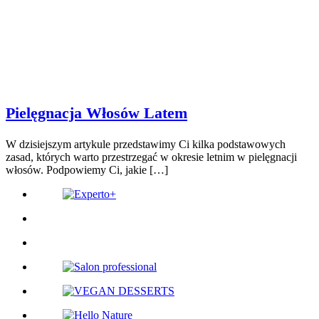
Pielęgnacja Włosów Latem
W dzisiejszym artykule przedstawimy Ci kilka podstawowych
zasad, których warto przestrzegać w okresie letnim w pielęgnacji
włosów. Podpowiemy Ci, jakie […]