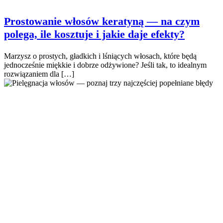
Prostowanie włosów keratyną — na czym
polega, ile kosztuje i jakie daje efekty?
Marzysz o prostych, gładkich i lśniących włosach, które będą
jednocześnie miękkie i dobrze odżywione? Jeśli tak, to idealnym
rozwiązaniem dla […]