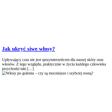
Jak ukryć siwe włosy?
Upływający czas nie jest sprzymierzeńcem dla naszej skóry oraz
włosów. Z tego względu, praktycznie w życiu każdego człowieka
przychodzi taki […]