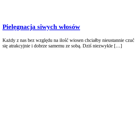
Pielęgnacja siwych włosów
Każdy z nas bez względu na ilość wiosen chciałby nieustannie czuć
się atrakcyjnie i dobrze samemu ze sobą. Dziś niezwykle […]