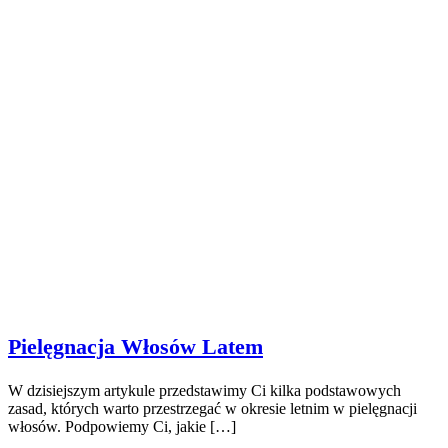
Pielęgnacja Włosów Latem
W dzisiejszym artykule przedstawimy Ci kilka podstawowych
zasad, których warto przestrzegać w okresie letnim w pielęgnacji
włosów. Podpowiemy Ci, jakie […]