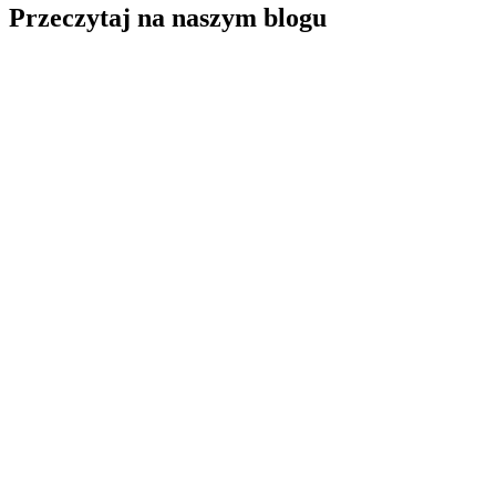
Przeczytaj na naszym blogu