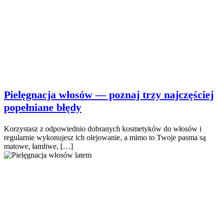
Pielęgnacja włosów — poznaj trzy najczęściej
popełniane błędy
Korzystasz z odpowiednio dobranych kosmetyków do włosów i
regularnie wykonujesz ich olejowanie, a mimo to Twoje pasma są
matowe, łamliwe, […]