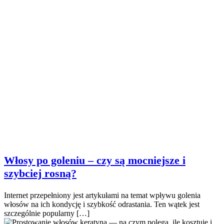
Włosy po goleniu – czy są mocniejsze i
szybciej rosną?
Internet przepełniony jest artykułami na temat wpływu golenia
włosów na ich kondycję i szybkość odrastania. Ten wątek jest
szczególnie popularny […]