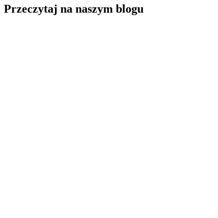
Przeczytaj na naszym blogu