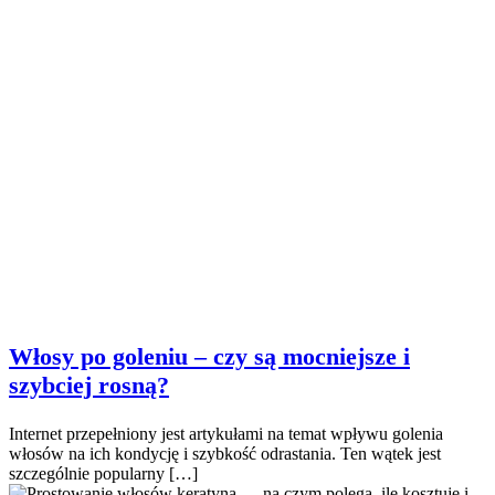
Włosy po goleniu – czy są mocniejsze i
szybciej rosną?
Internet przepełniony jest artykułami na temat wpływu golenia
włosów na ich kondycję i szybkość odrastania. Ten wątek jest
szczególnie popularny […]