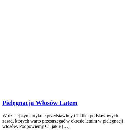
Pielęgnacja Włosów Latem
W dzisiejszym artykule przedstawimy Ci kilka podstawowych
zasad, których warto przestrzegać w okresie letnim w pielęgnacji
włosów. Podpowiemy Ci, jakie […]