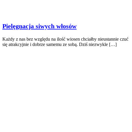
Pielęgnacja siwych włosów
Każdy z nas bez względu na ilość wiosen chciałby nieustannie czuć
się atrakcyjnie i dobrze samemu ze sobą. Dziś niezwykle […]