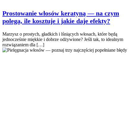
Prostowanie włosów keratyną — na czym
polega, ile kosztuje i jakie daje efekty?
Marzysz o prostych, gładkich i lśniących włosach, które będą
jednocześnie miękkie i dobrze odżywione? Jeśli tak, to idealnym
rozwiązaniem dla […]