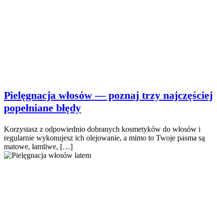
Pielęgnacja włosów — poznaj trzy najczęściej
popełniane błędy
Korzystasz z odpowiednio dobranych kosmetyków do włosów i
regularnie wykonujesz ich olejowanie, a mimo to Twoje pasma są
matowe, łamliwe, […]