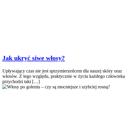
Jak ukryć siwe włosy?
Upływający czas nie jest sprzymierzeńcem dla naszej skóry oraz
włosów. Z tego względu, praktycznie w życiu każdego człowieka
przychodzi taki […]