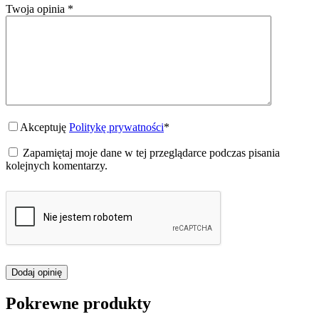
Twoja opinia
*
Akceptuję
Politykę prywatności
*
Zapamiętaj moje dane w tej przeglądarce podczas pisania
kolejnych komentarzy.
Dodaj opinię
Pokrewne produkty