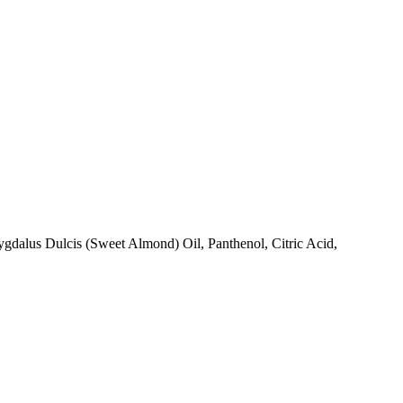
dalus Dulcis (Sweet Almond) Oil, Panthenol, Citric Acid,