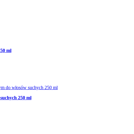
250 ml
suchych 250 ml