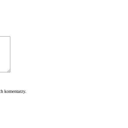
ch komentarzy.