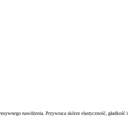
ensywnego nawilżenia. Przywraca skórze elastyczność, gładkość i