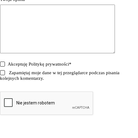
Akceptuję
Politykę prywatności
*
Zapamiętaj moje dane w tej przeglądarce podczas pisania
kolejnych komentarzy.
DODAJ OPINIĘ