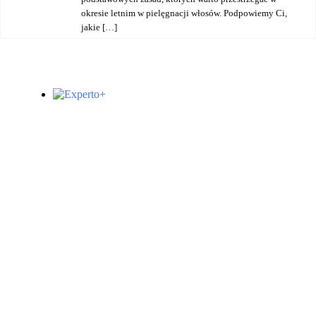
okresie letnim w pielęgnacji włosów. Podpowiemy Ci,
jakie […]