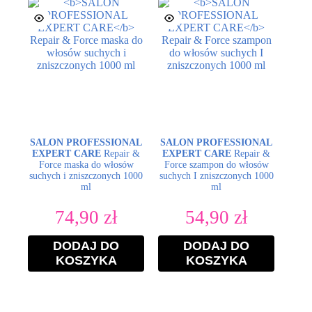
SALON PROFESSIONAL
SALON PROFESSIONAL
EXPERT CARE
Repair &
EXPERT CARE
Repair &
Force maska do włosów
Force szampon do włosów
suchych i zniszczonych 1000
suchych I zniszczonych 1000
ml
ml
74,90
zł
54,90
zł
DODAJ DO
DODAJ DO
KOSZYKA
KOSZYKA