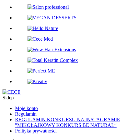
Sklep
Moje konto
Regulamin
REGULAMIN KONKURSU NA INSTAGRAMIE
”MIKOŁAJKOWY KONKURS BE NATURAL”
Polityka prywatności