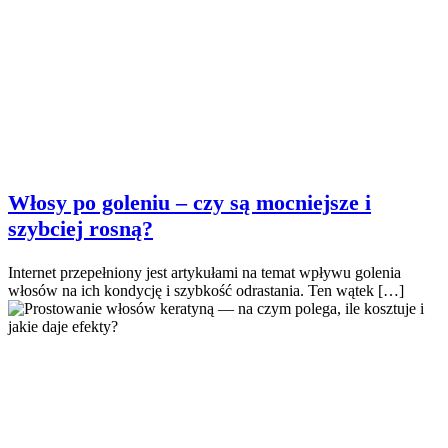
Włosy po goleniu – czy są mocniejsze i
szybciej rosną?
Internet przepełniony jest artykułami na temat wpływu golenia
włosów na ich kondycję i szybkość odrastania. Ten wątek […]