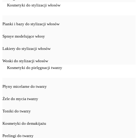
Kosmetyki do stylizacji włosów
Pianki i bazy do stylizacji włosów
Spraye modelujące włosy
Lakiery do stylizacji włosów
Woski do stylizacji włosów
Kosmetyki do pielęgnacji twarzy
Płyny micelarne do twarzy
Żele do mycia twarzy
Toniki do twarzy
Kosmetyki do demakijażu
Peelingi do twarzy