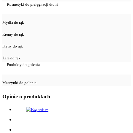
Kosmetyki do pielęgnacji dłoni
Mydła do rąk
Kremy do rąk
Płyny do rąk
Żele do rąk
Produkty do golenia
Maszynki do golenia
Opinie o produktach