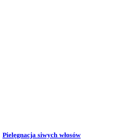
Pielęgnacja siwych włosów