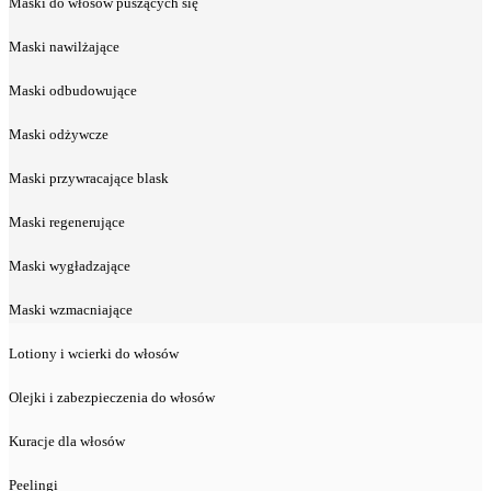
Maski do włosów puszących się
Maski nawilżające
Maski odbudowujące
Maski odżywcze
Maski przywracające blask
Maski regenerujące
Maski wygładzające
Maski wzmacniające
Lotiony i wcierki do włosów
Olejki i zabezpieczenia do włosów
Kuracje dla włosów
Peelingi