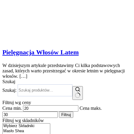
Pielęgnacja Włosów Latem
W dzisiejszym artykule przedstawimy Ci kilka podstawowych
zasad, których warto przestrzegać w okresie letnim w pielęgnacji
włosów. […]
Szukaj
Szukaj:
Filtruj wg ceny
Cena min.
Cena maks.
Filtruj
Filtruj wg składników