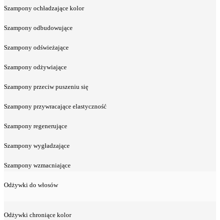
Szampony ochładzające kolor
Szampony odbudowujące
Szampony odświeżające
Szampony odżywiające
Szampony przeciw puszeniu się
Szampony przywracające elastyczność
Szampony regenerujące
Szampony wygładzające
Szampony wzmacniające
Odżywki do włosów
Odżywki chroniące kolor