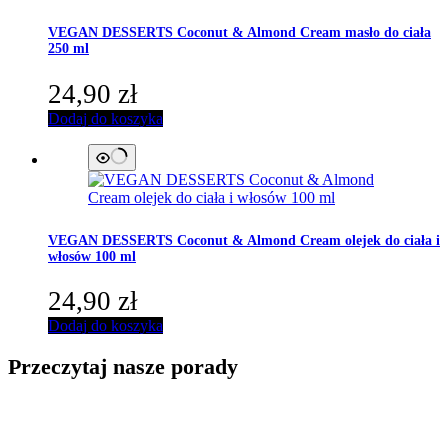
VEGAN DESSERTS
Coconut & Almond Cream masło do ciała
250 ml
24,90
zł
Dodaj do koszyka
VEGAN DESSERTS
Coconut & Almond Cream olejek do ciała i
włosów 100 ml
24,90
zł
Dodaj do koszyka
Przeczytaj nasze porady