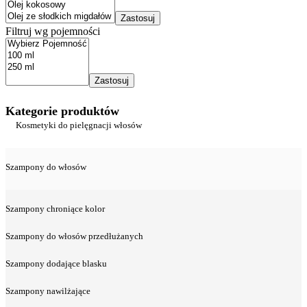
Zastosuj
Filtruj wg pojemności
Zastosuj
Kategorie produktów
Kosmetyki do pielęgnacji włosów
Szampony do włosów
Szampony chroniące kolor
Szampony do włosów przedłużanych
Szampony dodające blasku
Szampony nawilżające