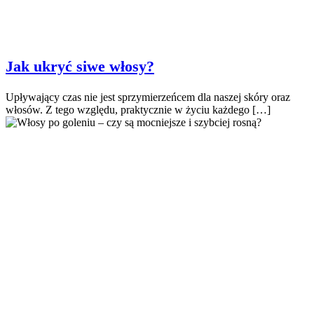
Jak ukryć siwe włosy?
Upływający czas nie jest sprzymierzeńcem dla naszej skóry oraz
włosów. Z tego względu, praktycznie w życiu każdego […]