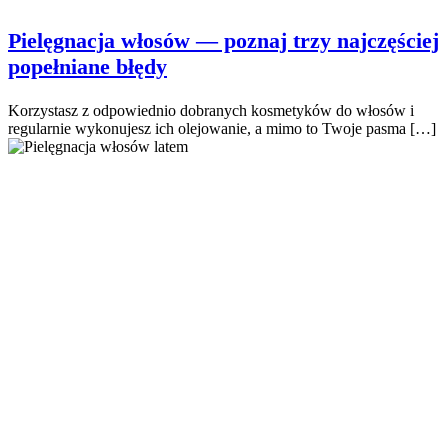
Pielęgnacja włosów — poznaj trzy najczęściej
popełniane błędy
Korzystasz z odpowiednio dobranych kosmetyków do włosów i
regularnie wykonujesz ich olejowanie, a mimo to Twoje pasma […]