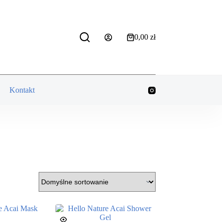
0,00
zł
Koszyk
Kontakt