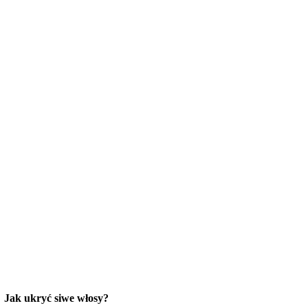
Jak ukryć siwe włosy?